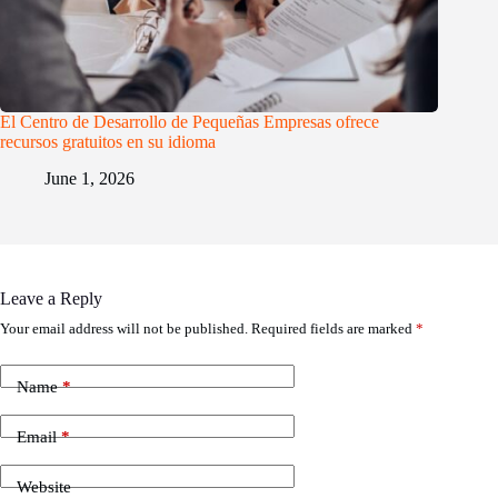
El Centro de Desarrollo de Pequeñas Empresas ofrece
recursos gratuitos en su idioma
June 1, 2026
Leave a Reply
Your email address will not be published.
Required fields are marked
*
Name
*
Email
*
Website