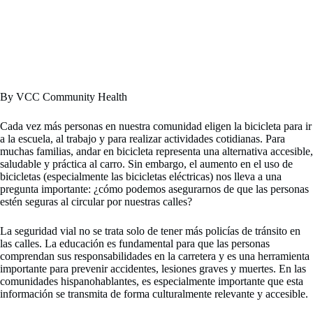
By VCC Community Health
Cada vez más personas en nuestra comunidad eligen la bicicleta para ir
a la escuela, al trabajo y para realizar actividades cotidianas. Para
muchas familias, andar en bicicleta representa una alternativa accesible,
saludable y práctica al carro. Sin embargo, el aumento en el uso de
bicicletas (especialmente las bicicletas eléctricas) nos lleva a una
pregunta importante: ¿cómo podemos asegurarnos de que las personas
estén seguras al circular por nuestras calles?
La seguridad vial no se trata solo de tener más policías de tránsito en
las calles. La educación es fundamental para que las personas
comprendan sus responsabilidades en la carretera y es una herramienta
importante para prevenir accidentes, lesiones graves y muertes. En las
comunidades hispanohablantes, es especialmente importante que esta
información se transmita de forma culturalmente relevante y accesible.