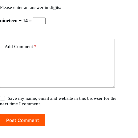
Please enter an answer in digits:
nineteen − 14 =
Add Comment
*
Save my name, email and website in this browser for the
next time I comment.
Post Comment