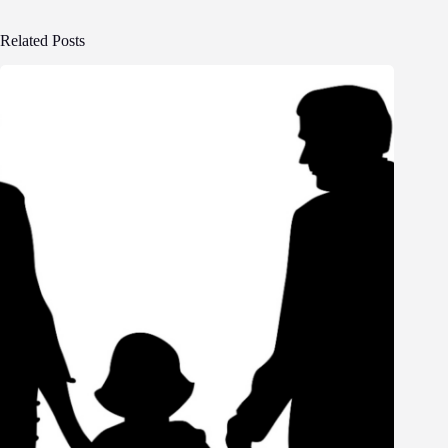
Related Posts