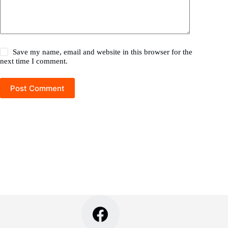
Save my name, email and website in this browser for the
next time I comment.
Post Comment