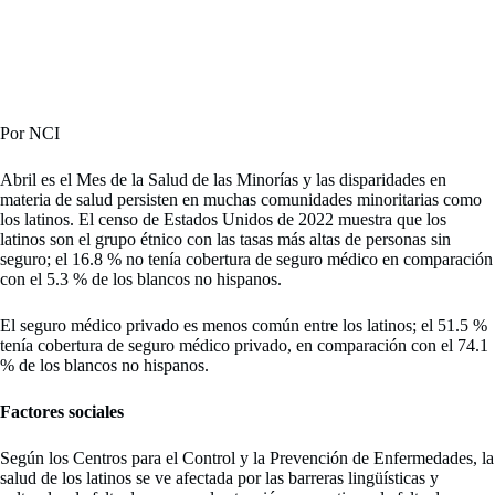
Por NCI
Abril es el Mes de la Salud de las Minorías y las disparidades en
materia de salud persisten en muchas comunidades minoritarias como
los latinos. El censo de Estados Unidos de 2022 muestra que los
latinos son el grupo étnico con las tasas más altas de personas sin
seguro; el 16.8 % no tenía cobertura de seguro médico en comparación
con el 5.3 % de los blancos no hispanos.
El seguro médico privado es menos común entre los latinos; el 51.5 %
tenía cobertura de seguro médico privado, en comparación con el 74.1
% de los blancos no hispanos.
Factores sociales
Según los Centros para el Control y la Prevención de Enfermedades, la
salud de los latinos se ve afectada por las barreras lingüísticas y