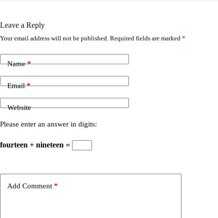
Leave a Reply
Your email address will not be published.
Required fields are marked
*
Name
*
Email
*
Website
Please enter an answer in digits:
fourteen + nineteen =
Add Comment
*