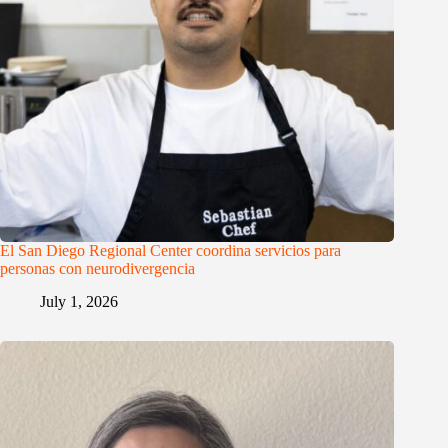
El San Diego Regional Center coordina servicios para
personas con neurodivergencia
July 1, 2026