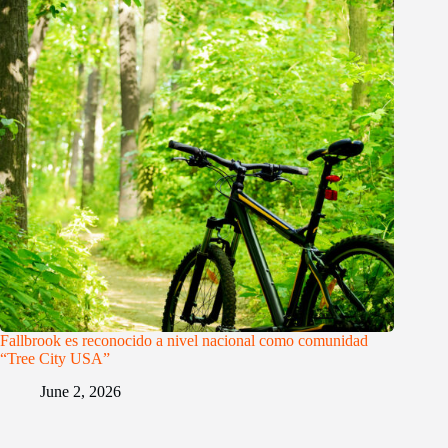
Fallbrook es reconocido a nivel nacional como comunidad
“Tree City USA”
June 2, 2026