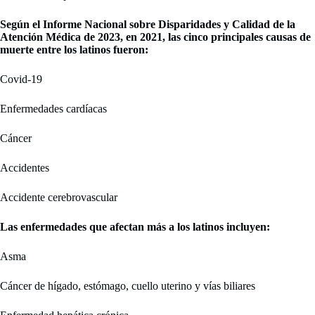
Según el Informe Nacional sobre Disparidades y Calidad de la
Atención Médica de 2023, en 2021, las cinco principales causas de
muerte entre los latinos fueron:
Covid-19
Enfermedades cardíacas
Cáncer
Accidentes
Accidente cerebrovascular
Las enfermedades que afectan más a los latinos incluyen:
Asma
Cáncer de hígado, estómago, cuello uterino y vías biliares