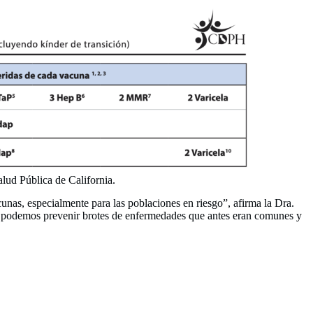
lud Pública de California.
unas, especialmente para las poblaciones en riesgo”, afirma la Dra.
n, podemos prevenir brotes de enfermedades que antes eran comunes y