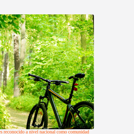
es reconocido a nivel nacional como comunidad