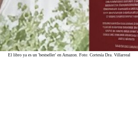
El libro ya es un 'bestseller' en Amazon. Foto: Cortesía Dra. Villarreal