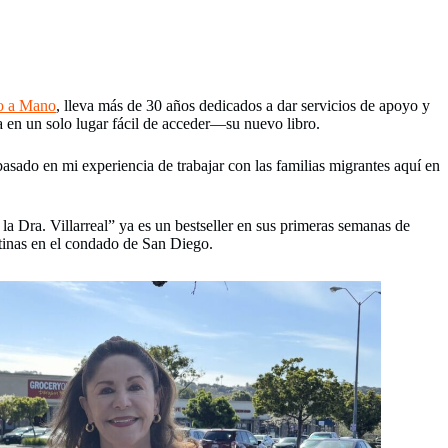
o a Mano
, lleva más de 30 años dedicados a dar servicios de apoyo y
 en un solo lugar fácil de acceder—su nuevo libro.
asado en mi experiencia de trabajar con las familias migrantes aquí en
a Dra. Villarreal” ya es un bestseller en sus primeras semanas de
latinas en el condado de San Diego.