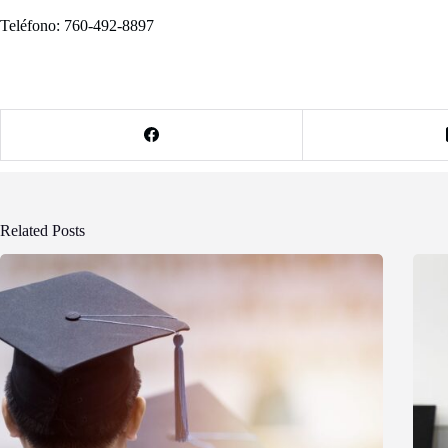
Teléfono: 760-492-8897
Related Posts