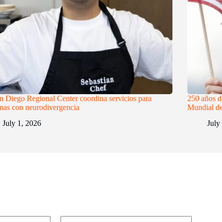
n Diego Regional Center coordina servicios para
250 años d
nas con neurodivergencia
Mundial de
July 1, 2026
July