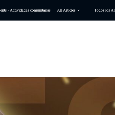
ts · Actividades comunitarias
All Articles
Todos los Ar