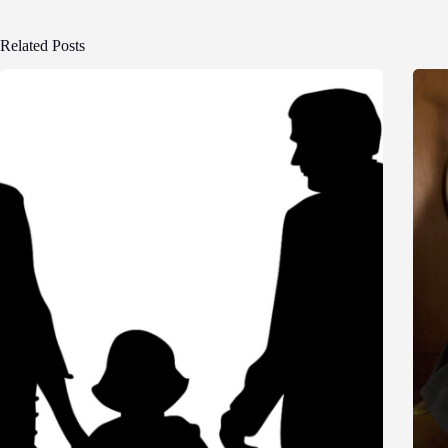
Related Posts