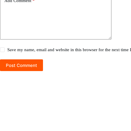
Add Comment
*
Save my name, email and website in this browser for the next time
Post Comment