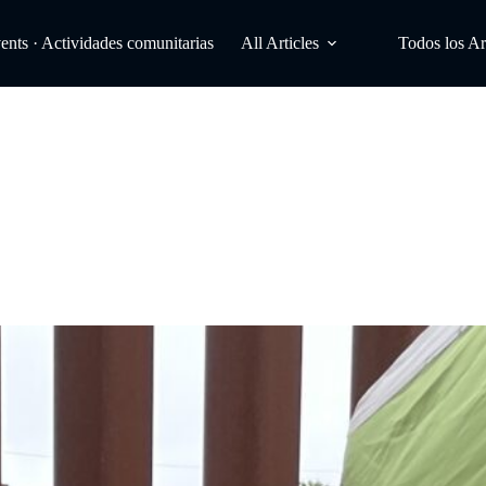
ts · Actividades comunitarias
All Articles
Todos los Ar