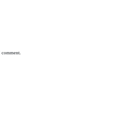
 I comment.