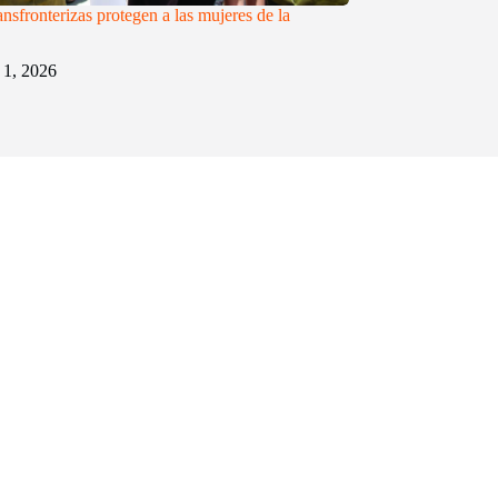
ransfronterizas protegen a las mujeres de la
1, 2026