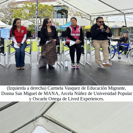
(Izquierda a derecha) Carmela Vasquez de Educación Migrante,
Donna San Miguel de MANA, Arcela Núñez de Universidad Popular
y Oscarín Ortega de Lived Experiences.