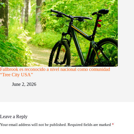
Fallbrook es reconocido a nivel nacional como comunidad
“Tree City USA”
June 2, 2026
Leave a Reply
Your email address will not be published.
Required fields are marked
*