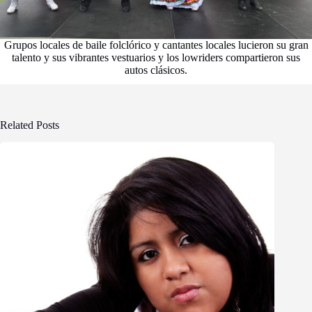
Grupos locales de baile folclórico y cantantes locales lucieron su gran
talento y sus vibrantes vestuarios y los lowriders compartieron sus
autos clásicos.
Related Posts