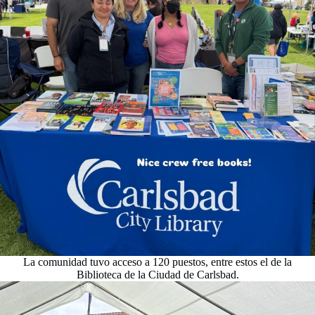
La comunidad tuvo acceso a 120 puestos, entre estos el de la
Biblioteca de la Ciudad de Carlsbad.