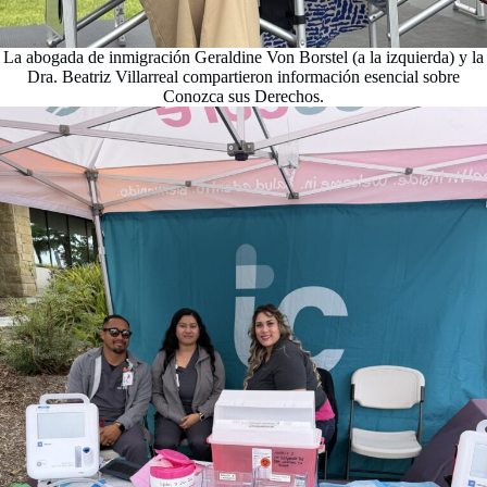
La abogada de inmigración Geraldine Von Borstel (a la izquierda) y la
Dra. Beatriz Villarreal compartieron información esencial sobre
Conozca sus Derechos.