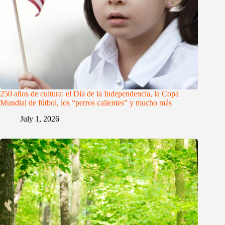
250 años de cultura: el Día de la Independencia, la Copa
Mundial de fútbol, los “perros calientes” y mucho más
July 1, 2026