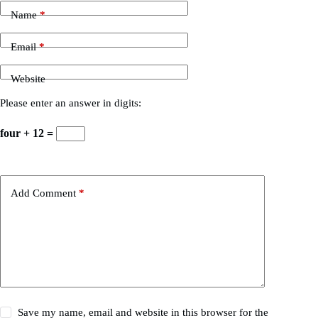
Name
*
Email
*
Website
Please enter an answer in digits:
four + 12 =
Add Comment
*
Save my name, email and website in this browser for the