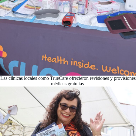
Las clínicas locales como TrueCare ofrecieron revisiones y provisiones
médicas gratuitas.