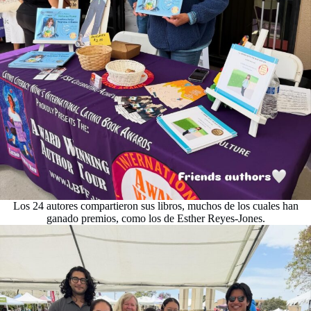
Los 24 autores compartieron sus libros, muchos de los cuales han
ganado premios, como los de Esther Reyes-Jones.