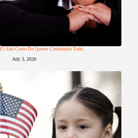
El Alto Costo De Querer Controlarlo Todo
July 3, 2026