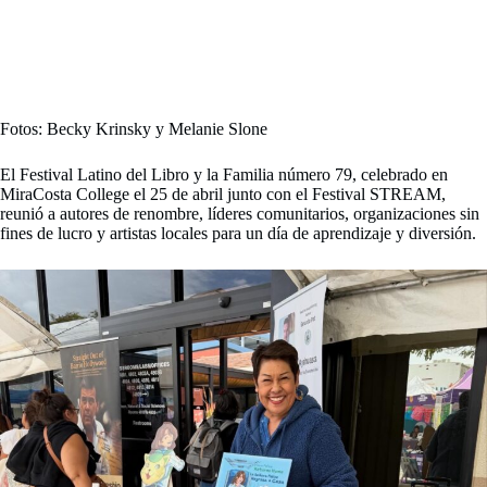
Fotos: Becky Krinsky y Melanie Slone
El Festival Latino del Libro y la Familia número 79, celebrado en
MiraCosta College el 25 de abril junto con el Festival STREAM,
reunió a autores de renombre, líderes comunitarios, organizaciones sin
fines de lucro y artistas locales para un día de aprendizaje y diversión.