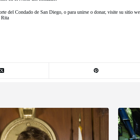
rte del Condado de San Diego, o para unirse o donar, visite su sitio w
 Rita