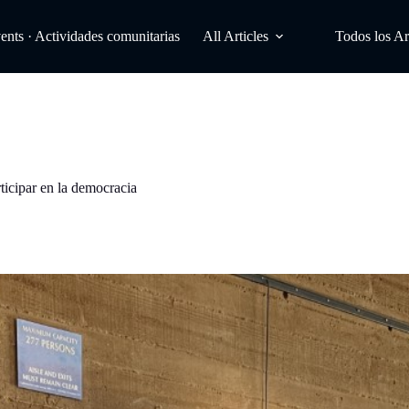
ts · Actividades comunitarias
All Articles
Todos los Ar
rticipar en la democracia