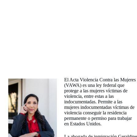
El Acta Violencia Contra las Mujeres
(VAWA) es una ley federal que
protege a las mujeres víctimas de
violencia, entre estas a las
indocumentadas. Permite a las
mujeres indocumentadas víctimas de
violencia conseguir la residencia
permanente o permiso para trabajar
en Estados Unidos.
La abogada de inmigración Geraldine