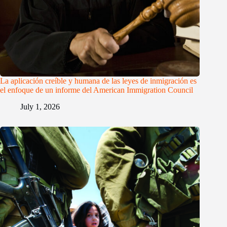
La aplicación creíble y humana de las leyes de inmigración es
el enfoque de un informe del American Immigration Council
July 1, 2026