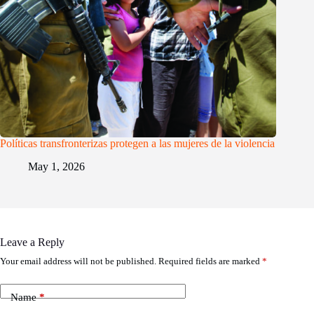
Políticas transfronterizas protegen a las mujeres de la violencia
May 1, 2026
Leave a Reply
Your email address will not be published.
Required fields are marked
*
Name
*