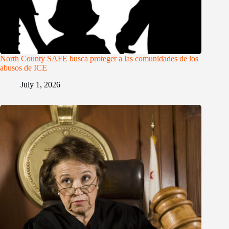
North County SAFE busca proteger a las comunidades de los
abusos de ICE
July 1, 2026