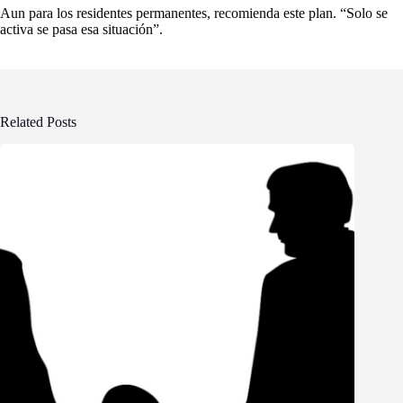
Aun para los residentes permanentes, recomienda este plan. “Solo se
activa se pasa esa situación”.
Related Posts