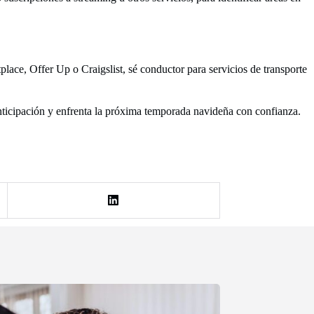
place, Offer Up o Craigslist, sé conductor para servicios de transporte
anticipación y enfrenta la próxima temporada navideña con confianza.