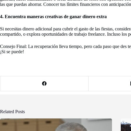
las que puedas ahorrar. Conocer tus límites financieros con anticipación
4. Encuentra maneras creativas de ganar dinero extra
Si necesitas dinero adicional para cubrir el gasto de las fiestas, consi
compartido, o explora oportunidades de trabajo freelance. Incluso los 
Consejo Final: La recuperación lleva tiempo, pero cada paso que des te 
¡Si se puede!
Related Posts