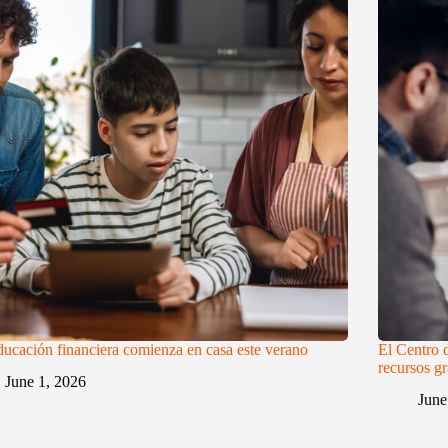
ucación financiera comienza en casa este verano
El Centro 
recursos gr
June 1, 2026
June