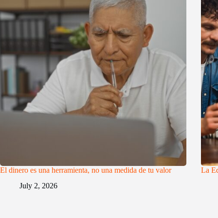
El dinero es una herramienta, no una medida de tu valor
La Ed
July 2, 2026