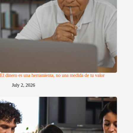
El dinero es una herramienta, no una medida de tu valor
July 2, 2026