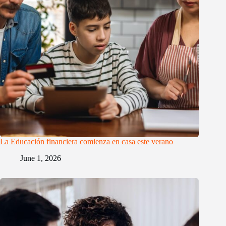
La Educación financiera comienza en casa este verano
June 1, 2026