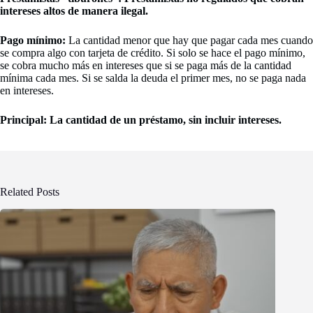
intereses altos de manera ilegal.
Pago mínimo:
La cantidad menor que hay que pagar cada mes cuando
se compra algo con tarjeta de crédito. Si solo se hace el pago mínimo,
se cobra mucho más en intereses que si se paga más de la cantidad
mínima cada mes. Si se salda la deuda el primer mes, no se paga nada
en intereses.
Principal:
La cantidad de un préstamo, sin incluir intereses.
Related Posts