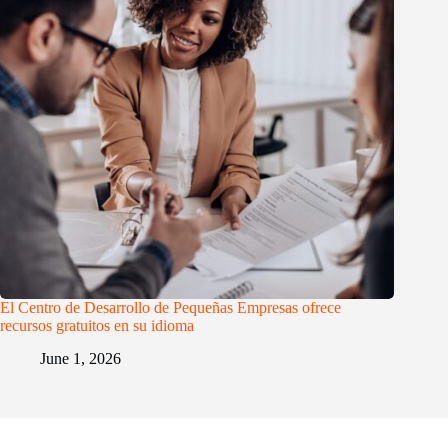
El Centro de Desarrollo de Pequeñas Empresas ofrece
recursos gratuitos en su idioma
June 1, 2026