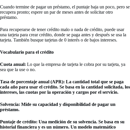
Cuando termine de pagar un préstamo, el puntaje baja un poco, pero se
recupera pronto; espere un par de meses antes de solicitar otro
préstamo.
Para recuperarse de tener crédito malo o nada de crédito, puede usar
una tarjeta para crear crédito, donde se paga antes y después se usa la
tarjeta. También busque tarjetas de 0 interés o de bajos intereses.
Vocabulario para el crédito
Cuota anual:
Lo que la empresa de tarjeta le cobra por su tarjeta, ya
sea que la use o no.
Tasa de porcentaje anual (APR):
La cantidad total que se paga
cada año para usar el crédito. Se basa en la cantidad solicitada, los
intereses, las cuotas por la operación y cargos por el servicio.
Solvencia:
Mide su capacidad y disponibilidad de pagar un
préstamo.
Puntaje de crédito:
Una medición de su solvencia. Se basa en su
historial financiera y es un número. Un modelo matemático