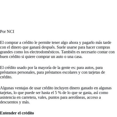
Por NCI
El comprar a crédito le permite tener algo ahora y pagarlo más tarde
con el dinero que ganará después. Suele usarse para hacer compras
grandes como los electrodomésticos. También es necesario contar con
buen crédito si quiere comprar un auto o una casa.
El crédito usado por la mayoría de la gente es: para autos, para
préstamos personales, para préstamos escolares y con tarjetas de
crédito.
Algunas ventajas de usar crédito incluyen dinero ganado en algunas
tarjetas, lo que puede ser hasta el 5 % de lo que se gasta, así como
asistencia en carretera, vales, puntos para aerolíneas, acceso a
descuentos y más.
Entender el crédito