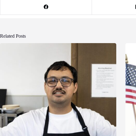
Related Posts