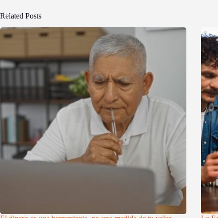
Related Posts