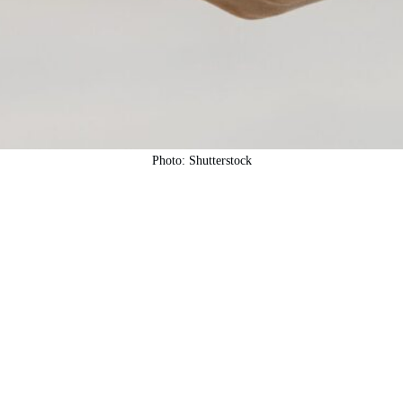
Photo: Shutterstock