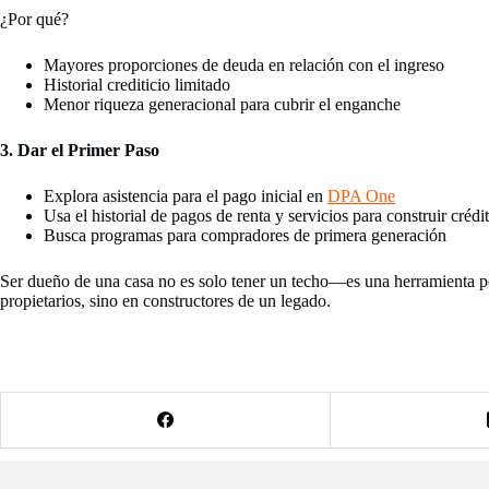
¿Por qué?
Mayores proporciones de deuda en relación con el ingreso
Historial crediticio limitado
Menor riqueza generacional para cubrir el enganche
3. Dar el Primer Paso
Explora asistencia para el pago inicial en
DPA One
Usa el historial de pagos de renta y servicios para construir crédi
Busca programas para compradores de primera generación
Ser dueño de una casa no es solo tener un techo—es una herramienta p
propietarios, sino en constructores de un legado.