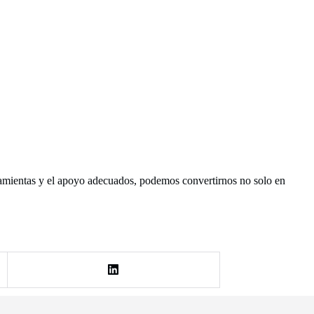
ramientas y el apoyo adecuados, podemos convertirnos no solo en