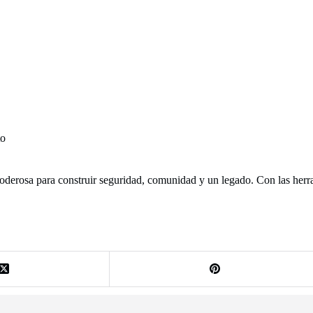
to
oderosa para construir seguridad, comunidad y un legado. Con las her