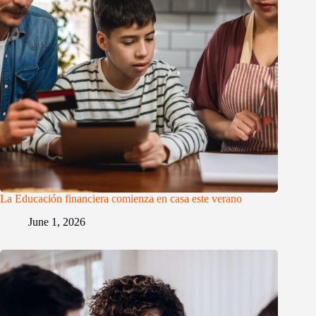
La Educación financiera comienza en casa este verano
June 1, 2026