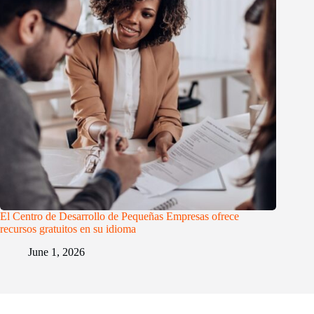
El Centro de Desarrollo de Pequeñas Empresas ofrece
recursos gratuitos en su idioma
June 1, 2026