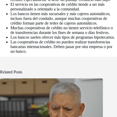
El servicio en las cooperativas de crédito tiende a ser más
personalizado u orientado a la comunidad.
Los bancos tienen más sucursales y más cajeros automáticos,
incluso fuera del condado, aunque muchas cooperativas de
crédito forman parte de redes de cajeros automáticos.
Muchas cooperativas de crédito no tienen servicio telefónico o
de transferencias durante los fines de semana o días festivos.
Los bancos suelen ofrecer más tipos de programas hipotecarios.
Las cooperativas de crédito no pueden realizar transferencias
bancarias internacionales. Deben pasar por otra empresa o por
un banco.
Related Posts