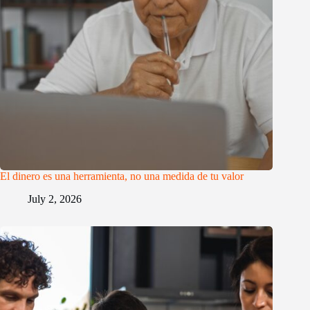
El dinero es una herramienta, no una medida de tu valor
July 2, 2026