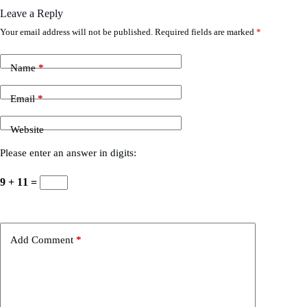
Leave a Reply
Your email address will not be published.
Required fields are marked
*
Name
*
Email
*
Website
Please enter an answer in digits:
9 + 11 =
Add Comment
*